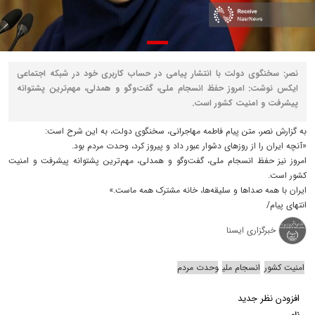
نصر: سخنگوی دولت با انتشار پیامی در حساب کاربری خود در شبکه اجتماعی
ایکس نوشت: امروز حفظ انسجام ملی، گفت‌وگو و همدلی، مهم‌ترین پشتوانه
پیشرفت و امنیت کشور است.
به گزارش نصر، متن پیام فاطمه مهاجرانی،‌ سخنگوی دولت، به این شرح است:
«آنچه ایران را از روزهای دشوار عبور داد و پیروز کرد، وحدت مردم بود.
امروز نیز حفظ انسجام ملی، گفت‌وگو و همدلی، مهم‌ترین پشتوانه پیشرفت و امنیت
کشور است.
ایران با همه صداها و سلیقه‌ها، خانه مشترک همه ماست.»
انتهای پیام/
خبرگزاری ایسنا
امنیت کشور
انسجام ملی
وحدت مردم
افزودن نظر جدید