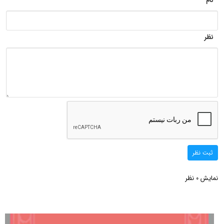
نام
نظر
ثبت نظر
نمایش
نظر
0