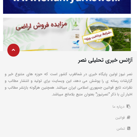
آژانس خبری تحلیلی نصر
نصر نیوز اولین پایگاه خبری در شمالغرب کشور است که حوزه های متنوع خبر و
گزارشات رسانه ی را پوشش می دهد، این وبسایت برای تولید و انتشار مطالب و
نظرات، تابع قوانین جمهوری اسلامی ایران میباشد. همچنین هرگونه بازنشر مطالب و
اخبار آن با ذکر "نصرنیوز" بعنوان منبع بلامانع میباشد.
درباره ما
قوانین
تماس