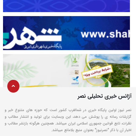
آژانس خبری تحلیلی نصر
نصر نیوز اولین پایگاه خبری در شمالغرب کشور است که حوزه های متنوع خبر و
گزارشات رسانه ی را پوشش می دهد، این وبسایت برای تولید و انتشار مطالب و
نظرات، تابع قوانین جمهوری اسلامی ایران میباشد. همچنین هرگونه بازنشر مطالب و
اخبار آن با ذکر "نصرنیوز" بعنوان منبع بلامانع میباشد.