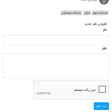
امتحانات‌نهایی
کنکور
دانشگاه فرهنگیان
افزودن نظر جدید
نام
نظر
ثبت نظر