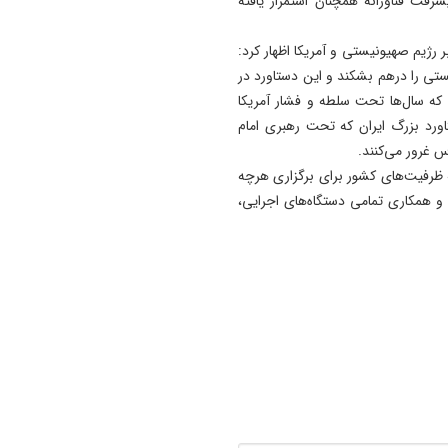
رفت فناورانه همچنان استمرار یافته
ر رژیم صهیونیستی و آمریکا اظهار کرد:
ستی را درهم بشکند و این دستاورد در
 که سال‌ها تحت سلطه و فشار آمریکا
ستاورد بزرگ ایران که تحت رهبری امام
 غرور می‌کنند.
ظرفیت‌های کشور برای برگزاری هرچه
 و همکاری تمامی دستگاه‌های اجرایی،