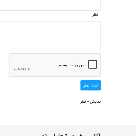
نظر
ثبت نظر
0
نمایش
نظر