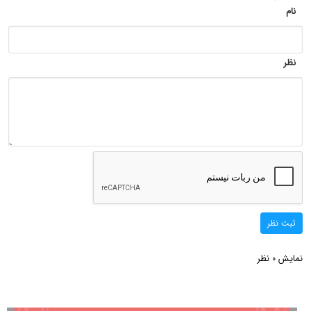
نام
نظر
ثبت نظر
نمایش
نظر
0