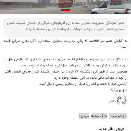
نصر: اداره‌کل مدیریت بحران استانداری آذربایجان شرقی از احتمال شنیده شدن
صدای انفجار ناشی از انهدام مهمات باقی‌مانده در این منطقه خبرداد.
به گزارش نصر، در اطلاعیه اداره‌کل مدیریت بحران استانداری آذربایجان شرقی آمده
است:
به اطلاع مردم عزیز سردرود و مناطق اطراف می‌رساند صدای انفجاری که دقایقی قبل در
این منطقه به گوش رسید، ناشی از مهمات عمل‌نکرده جنگ رمضان بوده است.
همچنین بعد از ظهر امروز یکشنبه ۲۴ خرداد نیز احتمال شنیده شدن صدای انفجار ناشی
از انهدام مهمات باقی‌مانده در این منطقه وجود دارد.
آرامش خود را حفظ و اخبار را صرفاً از مجاری رسمی دنبال کنید.
انتهای پیام/
نصر
انهدام مهمات
جنگ رمضان
سردرود
افزودن نظر جدید