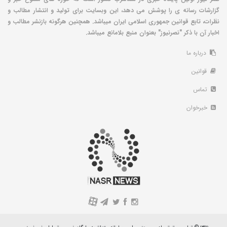
گزارشات رسانه ی را پوشش می دهد، این وبسایت برای تولید و انتشار مطالب و
نظرات، تابع قوانین جمهوری اسلامی ایران میباشد. همچنین هرگونه بازنشر مطالب و
اخبار آن با ذکر "نصرنیوز" بعنوان منبع بلامانع میباشد.
درباره ما
قوانین
تماس
خبرخوان
A