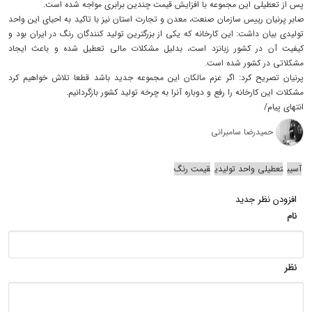
پس از تعطیلی این مجموعه با افزایش قیمت چندین برابری مواجه شده است.
صابر پرنیان رییس سازمان صنعت، معدن و تجارت استان نیز با تاکید به احیای این واحد
تولیدی بیان داشت: این کارخانه که یکی از بزرگترین تولید کنندگان رنگ در ایران بود و
کیفیت آن در کشور زبانزد است، بدلیل مشکلات مالی تعطیل شده و باعث ایجاد
مشکلاتی در کشور شده است.
پرنیان تصریح کرد: اگر عزم مالکان این مجموعه جدید باشد قطعا تلاش خواهیم کرد
مشکلات این کارخانه را رفع و دوباره آنرا به چرخه تولید کشور بازگردانیم.
انتهای پیام/
حمیدرضا سامبرانی
آسیب
تعطیلی واحد تولیدی
قیمت رنگ
افزودن نظر جدید
نام
نظر