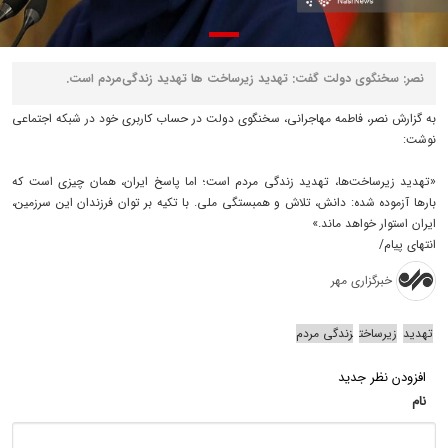
نصر: سخنگوی‌ دولت گفت: تهدید زیرساخت‌ ها تهدید زندگی‌مردم است.
به گزارش نصر، فاطمه مهاجرانی، سخنگوی دولت در حساب کاربری خود در شبکه اجتماعی
نوشت:
«تهدید زیرساخت‌ها، تهدید زندگی مردم است؛ اما پاسخ ایران، همان چیزی است که
بارها آزموده شده: دانش، تلاش و همبستگی ملی. با تکیه بر توان فرزندان این سرزمین،
ایران استوار خواهد ماند.»
انتهای پیام/
خبرگزاری مهر
تهدید
زیرساخت
زندگی مردم
افزودن نظر جدید
نام