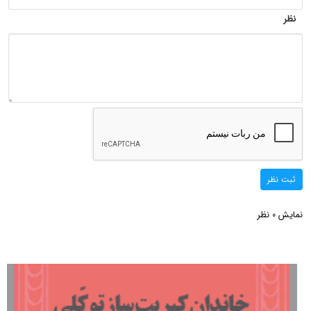
نظر
ثبت نظر
نمایش
نظر
0