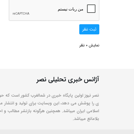
ثبت نظر
0
نمایش
نظر
آژانس خبری تحلیلی نصر
نصر نیوز اولین پایگاه خبری در شمالغرب کشور است که حو
ی را پوشش می دهد، این وبسایت برای تولید و انتشار مط
اسلامی ایران میباشد. همچنین هرگونه بازنشر مطالب و اخبا
بلامانع میباشد.