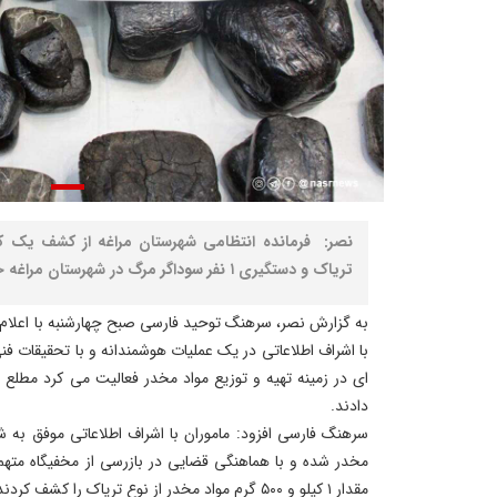
تریاک و دستگیری ۱ نفر سوداگر مرگ در شهرستان مراغه خبر داد.
به گزارش نصر، سرهنگ توحید فارسی صبح چهارشنبه با اعلام ای
با اشراف اطلاعاتی در یک عملیات هوشمندانه و با تحقیقات فن
ای در زمینه تهیه و توزیع مواد مخدر فعالیت می کرد مطلع و 
دادند.
سرهنگ فارسی افزود: ماموران با اشراف اطلاعاتی موفق به ش
مخدر شده و با هماهنگی قضایی در بازرسی از مخفیگاه متهم 
مقدار ۱ کیلو و ۵۰۰ گرم مواد مخدر از نوع تریاک را کشف کردند.