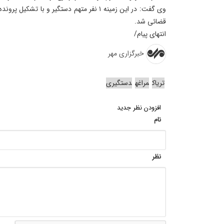
وی گفت: در این زمینه ۱ نفر متهم دستگیر و با 
قضائی شد.
انتهای پیام/
خبرگزاری مهر
تریاک
مراغه
دستگیری
افزودن نظر جدید
نام
نظر