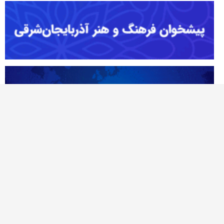
آژانس خبری تحلیلی نصر
نصر نیوز اولین پایگاه خبری در شمالغرب کشور است که حوزه های متنوع خبر و