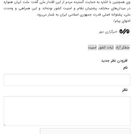
وی همچنین با اشاره به حمایت گسترده مردم از این اقتدار ملی گفت: ملت ایران همواره
در میدان‌های مختلف پشتیبان نظام و امنیت کشور بوده‌اند و این همراهی و وحدت
ملی، پشتوانه اصلی قدرت جمهوری اسلامی ایران به شمار می‌رود.
انتهای پیام/
خبرگزاری مهر
متفکر آزاد
ثبات کشور
امنیت
افزودن نظر جدید
نام
نظر