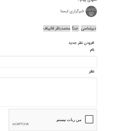
خبرگزاری ایسنا
دیپلماسی
جنگ
محمدباقر قالیباف
افزودن نظر جدید
نام
نظر