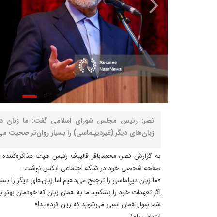
نصر: رئیس مجلس شورای اسلامی گفت: ما زبان دیپ
زبان‌های دیگر (غیردیپلماسی) را بسیار روان‌تر صحبت می‌
به گزارش نصر، محمدباقر قالیباف رئیس هیات مذاکره‌کننده 
صفحه شخصی خود در شبکه اجتماعی ایکس نوشت:
«ما زبان دیپلماسی را ترجیح می‌دهیم اما زبان‌های دیگر را بسی
اگر تعهدات خود را بشکنید ما به همان زبان که خودمان بهتر ب
شما سوار همان اسبی می‌شوید که زین کرده‌اید!»
انتهای پیام/