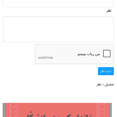
نظر
ثبت نظر
نمایش
نظر
0