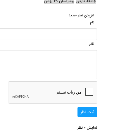
جامعه کارگری
بیمارستان 29 بهمن
افزودن نظر جدید
نام
نظر
ثبت نظر
0
نمایش
نظر