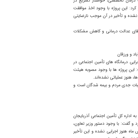
ت درمان تخصصی، خواستار تسریع در
رد: این پروژه با وجود اخذ موافقت
 نشده و تأخیر در آن موجب نارضایتی
رتقای عدالت درمانی و کاهش مشکلات
اد و ورزقان
ایی درمانگاه‌ های تأمین اجتماعی در
 این پروژه ‌ها با وجود مصوبه هیئت‌
، هنوز عملیاتی نشده‌اند.
لبات جدی مردم و بیمه‌ شدگان است و
 اداره کل تأمین اجتماعی آذربایجان
د و گفت: با وجود دستور وزیر تعاون،
ماه هنوز اجرایی نشده و این تأخیر