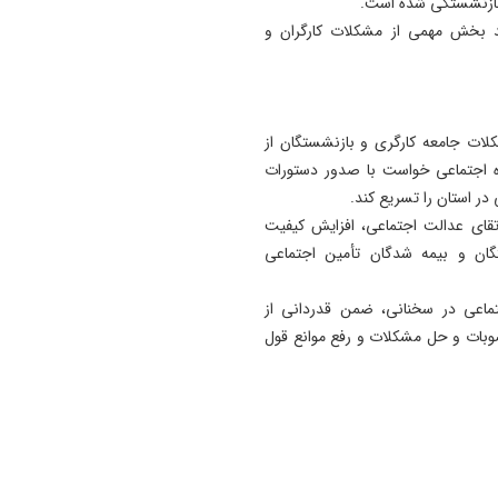
 بازنشستگی شده است.
د بخش مهمی از مشکلات کارگران و
شکلات جامعه کارگری و بازنشستگان از
اه اجتماعی خواست با صدور دستورات
در استان را تسریع کند.
قای عدالت اجتماعی، افزایش کیفیت
ن و بیمه‌ شدگان تأمین اجتماعی
ماعی در سخنانی، ضمن قدردانی از
مصوبات و حل مشکلات و رفع موانع قول