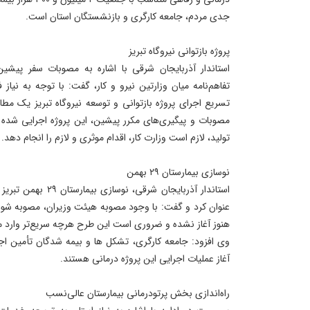
جدی مردم، جامعه کارگری و بازنشستگان استان است.
پروژه بازتوانی نیروگاه تبریز
استاندار آذربایجان شرقی با اشاره به مصوبات سفر پیشین 
تفاهم‌نامه میان وزارتین نیرو و کار، گفت: با توجه به نیا
تسریع اجرای پروژه بازتوانی و توسعه نیروگاه تبریز یک مط
مصوبات و پیگیری‌های مکرر پیشین، این پروژه اجرایی شده 
تولید، لازم است وزارت کار، اقدام موثری و لازم را انجام دهد.
نوسازی بیمارستان ۲۹ بهمن
استاندار آذربایجان شرقی
عنوان کرد و گفت: با وجود مصوبه هیئت وزیران، مصوبه شورا
هنوز آغاز نشده و ضروری است این طرح هرچه سریع‌تر وارد مر
وی افزود: جامعه کارگری، تشکل‌ ها و بیمه ‌شدگان تأمین ا
آغاز عملیات اجرایی این پروژه درمانی هستند.
راه‌اندازی بخش پرتودرمانی بیمارستان عالی‌نسب