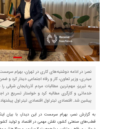
نصر: در ادامه دوشنبه‌های کاری در تهران، بهرام سرمست،
میدری، وزیر تعاون، کار و رفاه اجتماعی دیدار کرد و ض
به تبریز، مهم‌ترین مطالبات مردم آذربایجان شرقی را
خدماتی و کارگری مطالبه کرد و خواستار تسریع در اجر
پیشین شد. اقتصادی تیتر اول اقتصادی تیتر اول پیشنهاد
به گزارش نصر، بهرام سرمست در این دیدار، با بیان اینک
قطب‌‌های صنعتی کشور، نقش مهمی در اقتصاد و تولید کشور ا
درمانی و رفاهی متنا