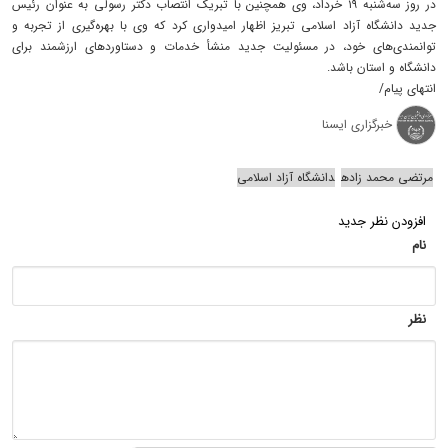
در روز سه‌شنبه ۱۹ خرداد، وی همچنین با تبریک انتصاب دکتر رسولی به عنوان رئیس
جدید دانشگاه آزاد اسلامی تبریز اظهار امیدواری کرد که وی با بهره‌گیری از تجربه و
توانمندی‌های خود، در مسئولیت جدید منشأ خدمات و دستاوردهای ارزشمند برای
دانشگاه و استان باشد.
انتهای پیام/
خبرگزاری ایسنا
مرتضی محمد زاده
دانشگاه آزاد اسلامی
افزودن نظر جدید
نام
نظر