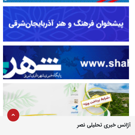
آژانس خبری تحلیلی نصر