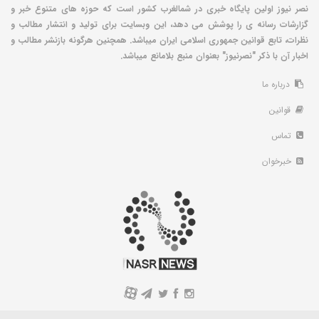
نصر نیوز اولین پایگاه خبری در شمالغرب کشور است که حوزه های متنوع خبر و
گزارشات رسانه ی را پوشش می دهد، این وبسایت برای تولید و انتشار مطالب و
نظرات، تابع قوانین جمهوری اسلامی ایران میباشد. همچنین هرگونه بازنشر مطالب و
اخبار آن با ذکر "نصرنیوز" بعنوان منبع بلامانع میباشد.
درباره ما
قوانین
تماس
خبرخوان
A