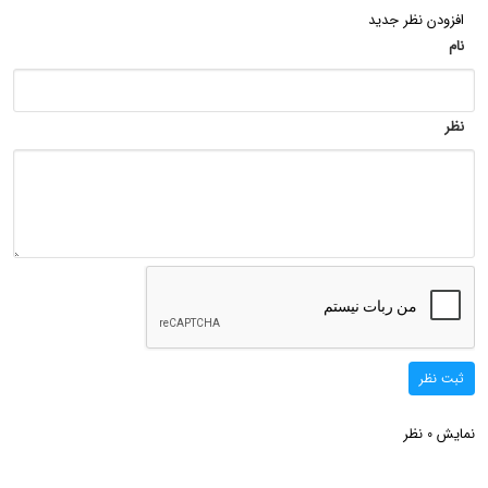
افزودن نظر جدید
نام
نظر
ثبت نظر
نمایش
نظر
0