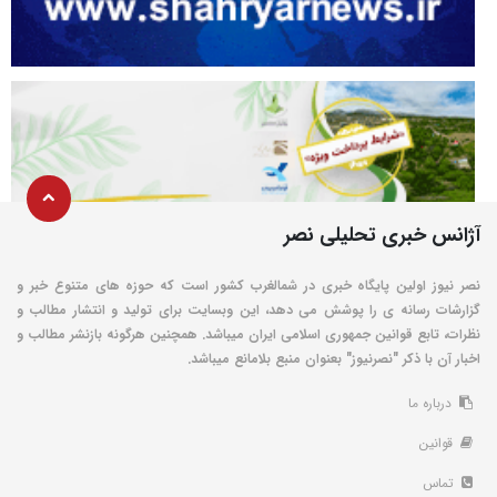
آژانس خبری تحلیلی نصر
نصر نیوز اولین پایگاه خبری در شمالغرب کشور است که حوزه های متنوع خبر و
گزارشات رسانه ی را پوشش می دهد، این وبسایت برای تولید و انتشار مطالب و
نظرات، تابع قوانین جمهوری اسلامی ایران میباشد. همچنین هرگونه بازنشر مطالب و
اخبار آن با ذکر "نصرنیوز" بعنوان منبع بلامانع میباشد.
درباره ما
قوانین
تماس