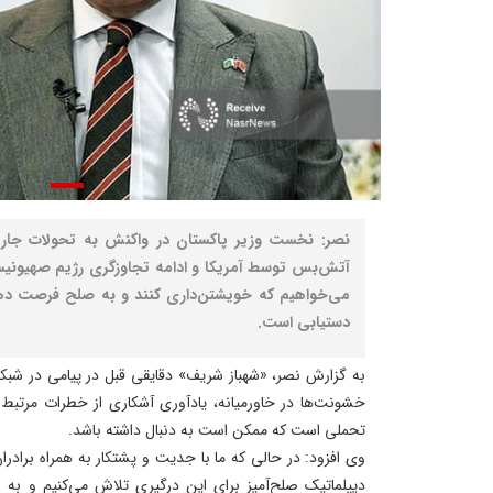
نصر: نخست وزیر پاکستان در واکنش به تحولات جاری
آتش‌بس توسط آمریکا و ادامه تجاوزگری رژیم صهیونیست
می‌خواهیم که خویشتن‌داری کنند و به صلح فرصت ده
دستیابی است.
به گزارش نصر، «شهباز شریف» دقایقی قبل در پیامی در شبک
خشونت‌ها در خاورمیانه، یادآوری آشکاری از خطرات مرتبط 
تحملی است که ممکن است به دنبال داشته باشد.
وی افزود: در حالی که ما با جدیت و پشتکار به همراه برادرا
دیپلماتیک صلح‌آمیز برای این درگیری تلاش می‌کنیم و به