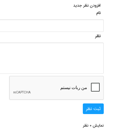
افزودن نظر جدید
نام
نظر
ثبت نظر
0
نمایش
نظر