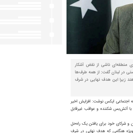
 منطقه‌ای ناشی از نقض آشکار
ی در لبنان گفت: از همه طرف‌ها
ند زیرا این هدف نهایی در شرف
ه اجتماعی ایکس نوشت: افزایش اخیر
با آتش‌بس شکننده و عواقب غیرقابل
ن و شرکای خود برای یافتن یک راه‌حل
 ویژه هنگامی که هدف نهایی در شرف