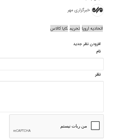
خبرگزاری مهر
اتحادیه اروپا
تحریم
کایا کالاس
افزودن نظر جدید
نام
نظر