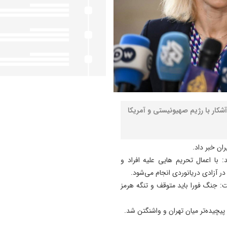
کار با رژیم صهیونیستی و آمریکا
ران خبر داد.
با اعمال تحریم هایی علیه افراد و
در آزادی دریانوردی انجام می‌شود.
: جنگ فورا باید متوقف و تنگه هرمز
پیچیده‌تر میان تهران و واشنگتن شد.