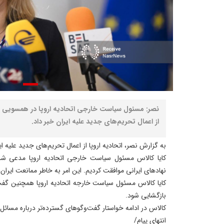
نصر: مسئول سیاست خارجی اتحادیه اروپا در همسویی آش
از اعمال تحریم‌های جدید علیه ایران خبر داد.
به گزارش نصر، اتحادیه اروپا از اعمال تحریم‌های جدید علیه ای
کایا کالاس مسئول سیاست خارجی اتحادیه اروپا مدعی شد: 
نهادهای ایرانی موافقت کردیم. این امر به خاطر ممانعت ایران 
کایا کالاس مسئول سیاست خارجه اتحادیه اروپا همچنین گفت
بازگشایی شود.
کالاس در ادامه خواستار گفت‌وگوهای گسترده‌تر درباره مسائل 
انتهای پیام/