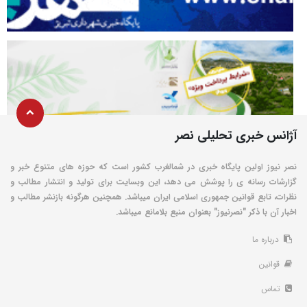
آژانس خبری تحلیلی نصر
نصر نیوز اولین پایگاه خبری در شمالغرب کشور است که حوزه های متنوع خبر و
گزارشات رسانه ی را پوشش می دهد، این وبسایت برای تولید و انتشار مطالب و
نظرات، تابع قوانین جمهوری اسلامی ایران میباشد. همچنین هرگونه بازنشر مطالب و
اخبار آن با ذکر "نصرنیوز" بعنوان منبع بلامانع میباشد.
درباره ما
قوانین
تماس