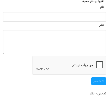
افزودن نظر جدید
نام
نظر
ثبت نظر
نمایش
نظر
0