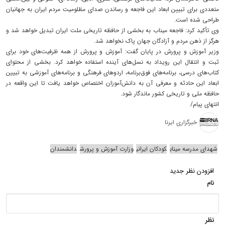
متعددی برای تبیین ابعاد این فاجعه و رساندن صدای مظلومیت مردم ایران به جهانیان
طراحی شده است.
وی تأکید کرد: فاجعه میناب به بخشی از حافظه تاریخی ملت ایران تبدیل خواهد شد و
هرگز از ذهن مردم و آزادگان جهان پاک نخواهد شد.
وزیر آموزش و پرورش در پایان گفت: آموزش و پرورش از همه ظرفیت‌های خود برای
ثبت و انتقال این رویداد به نسل‌های آینده استفاده خواهد کرد. بخشی از محتوای
کتاب‌های درسی، برنامه‌های فوق‌برنامه، اردوهای فرهنگی و برنامه‌های آموزشی به تبیین
ابعاد این حادثه و معرفی آن به دانش‌آموزان اختصاص خواهد یافت تا این واقعه در
حافظه ملی و تاریخی کشور ماندگار شود.
انتهای پیام/
خبرگزاری ایرنا
شهدای مدرسه میناب
کودکان ایرانی
وزارت آموزش و پرورش
دانشمندان
افزودن نظر جدید
نام
نظر