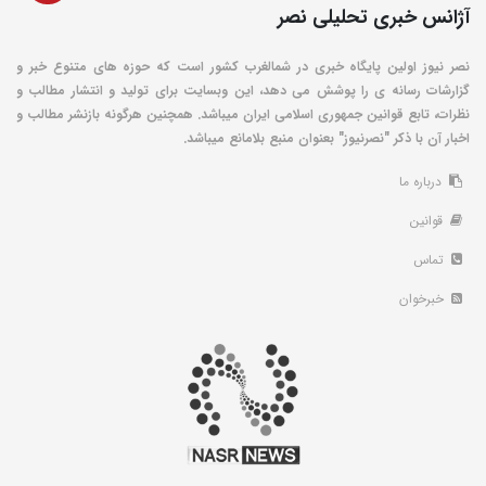
آژانس خبری تحلیلی نصر
نصر نیوز اولین پایگاه خبری در شمالغرب کشور است که حوزه های متنوع خبر و
گزارشات رسانه ی را پوشش می دهد، این وبسایت برای تولید و انتشار مطالب و
نظرات، تابع قوانین جمهوری اسلامی ایران میباشد. همچنین هرگونه بازنشر مطالب و
اخبار آن با ذکر "نصرنیوز" بعنوان منبع بلامانع میباشد.
درباره ما
قوانین
تماس
خبرخوان