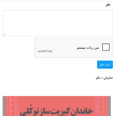
نظر
ثبت نظر
نمایش
نظر
0