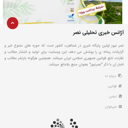
آژانس خبری تحلیلی نصر
نصر نیوز اولین پایگاه خبری در شمالغرب کشور است که حوزه های متنوع خبر و
گزارشات رسانه ی را پوشش می دهد، این وبسایت برای تولید و انتشار مطالب و
نظرات، تابع قوانین جمهوری اسلامی ایران میباشد. همچنین هرگونه بازنشر مطالب و
اخبار آن با ذکر "نصرنیوز" بعنوان منبع بلامانع میباشد.
درباره ما
قوانین
تماس
خبرخوان