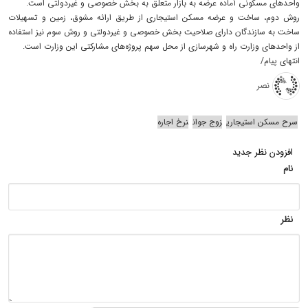
واحد‌های مسکونی آماده عرضه به بازار متعلق به بخش خصوصی و غیردولتی است.
روش دوم، ساخت و عرضه مسکن استیجاری از طریق ارائه مشوق، زمین و تسهیلات
ساخت به سازندگان دارای صلاحیت بخش خصوصی و غیردولتی و روش سوم نیز استفاده
از واحد‌های وزارت راه و شهرسازی از محل سهم پروژه‌های مشارکتی این وزارت است.
انتهای پیام/
نصر
سرح مسکن استیجاری
زوج جوان
نرخ اجاره
افزودن نظر جدید
نام
نظر