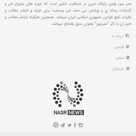
نصر نیوز اولین پایگاه خبری در شمالغرب کشور است که حوزه های متنوع خبر و
گزارشات رسانه ی را پوشش می دهد، این وبسایت برای تولید و انتشار مطالب و
نظرات، تابع قوانین جمهوری اسلامی ایران میباشد. همچنین هرگونه بازنشر مطالب و
اخبار آن با ذکر "نصرنیوز" بعنوان منبع بلامانع میباشد.
درباره ما
قوانین
تماس
خبرخوان
A