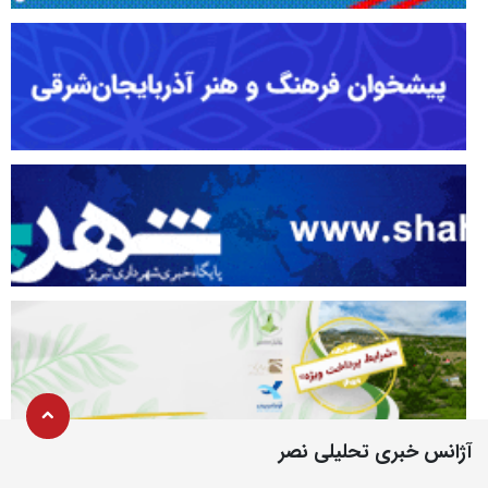
آژانس خبری تحلیلی نصر