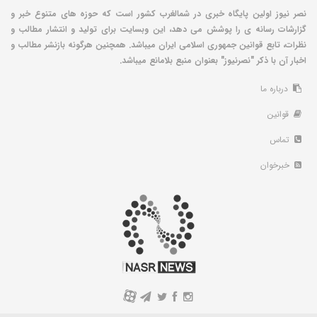
نصر نیوز اولین پایگاه خبری در شمالغرب کشور است که حوزه های متنوع خبر و
گزارشات رسانه ی را پوشش می دهد، این وبسایت برای تولید و انتشار مطالب و
نظرات، تابع قوانین جمهوری اسلامی ایران میباشد. همچنین هرگونه بازنشر مطالب و
اخبار آن با ذکر "نصرنیوز" بعنوان منبع بلامانع میباشد.
درباره ما
قوانین
تماس
خبرخوان
A