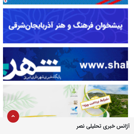
آژانس خبری تحلیلی نصر