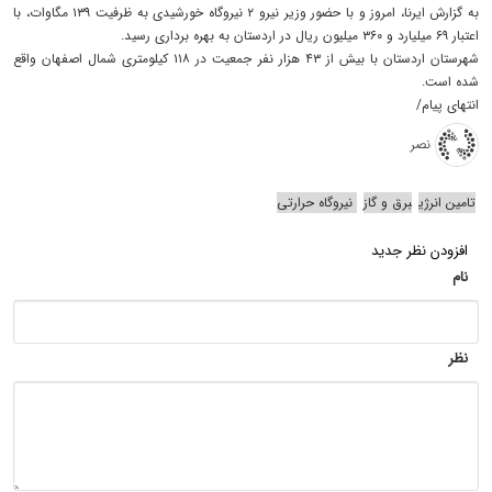
به گزارش ایرنا، امروز و با حضور وزیر نیرو ۲ نیروگاه خورشیدی به ظرفیت ۱۳۹ مگاوات، با
اعتبار ۶۹ میلیارد و ۳۶۰ میلیون ریال در اردستان به بهره برداری رسید.
شهرستان اردستان با بیش از ۴۳ هزار نفر جمعیت در ۱۱۸ کیلومتری شمال اصفهان واقع
شده است.
انتهای پیام/
نصر
تامین انرژی
برق و گاز
نیروگاه حرارتی
افزودن نظر جدید
نام
نظر