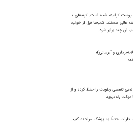
پوست کراتینه شده است. کرم‌های با
د پاشنه عالی هستند. شب‌ها قبل از خواب،
ب آن چند برابر شود.
ایه‌برداری و آبرسانی)؛
د؛
 نخی تنفسی رطوبت را حفظ کرده و از
موکت راه نروید.
دارند، حتماً به پزشک مراجعه کنید.