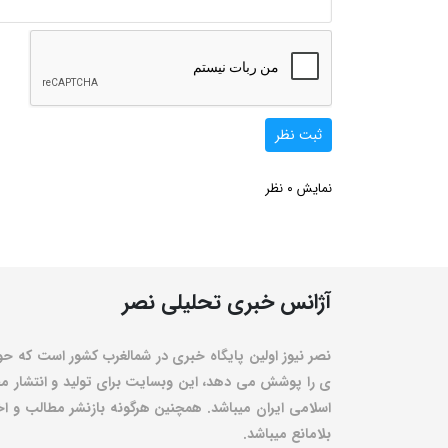
ثبت نظر
0
نمایش
نظر
آژانس خبری تحلیلی نصر
نصر نیوز اولین پایگاه خبری در شمالغرب کشور است که حو
ی را پوشش می دهد، این وبسایت برای تولید و انتشار مط
اسلامی ایران میباشد. همچنین هرگونه بازنشر مطالب و اخبا
بلامانع میباشد.