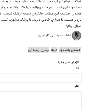
شبانه + نوشیدن آب کافی در ۹۰ درصد موارد
جدا خودداری کنید. با مراقبت روزانه، می‌توانید پاشنه‌هایی نر
هشدار: اطلاعات این مطلب جایگزین نسخه پزشک نیست. قبل
باردار هستید یا بیماری خاصی دارید، با پزشک مشورت کنید.
انتهای پیام/
ایلنا - خبرگزاری کار ایران
خشکی پاشنه پا
درمان
بیماری زمینه ای
افزودن نظر جدید
نام
نظر