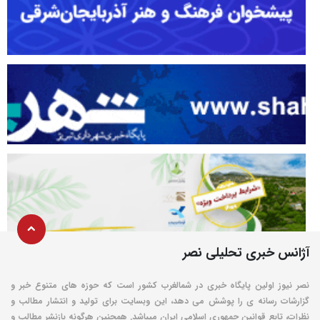
آژانس خبری تحلیلی نصر
نصر نیوز اولین پایگاه خبری در شمالغرب کشور است که حوزه های متنوع خبر و
گزارشات رسانه ی را پوشش می دهد، این وبسایت برای تولید و انتشار مطالب و
نظرات، تابع قوانین جمهوری اسلامی ایران میباشد. همچنین هرگونه بازنشر مطالب و