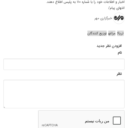
اخبار و اطلاعات خود را با شماره ۱۱۰ به پلیس اطلاع دهند.
انتهای پیام/
خبرگزاری مهر
تریاک
مراغه
توزیع کنندگان
افزودن نظر جدید
نام
نظر