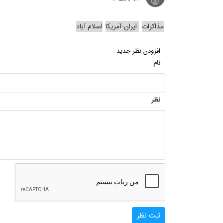
مذاکرات
ایران-آمریکا
اسلام آباد
افزودن نظر جدید
نام
نظر
ثبت نظر