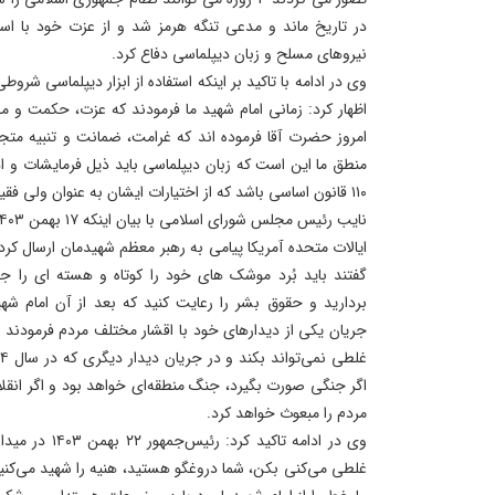
در تاریخ ماند و مدعی تنگه هرمز شد و از عزت خود با استف
نیروهای مسلح و زبان دیپلماسی دفاع کرد.
وی در ادامه با تاکید بر اینکه استفاده از ابزار دیپلماسی شرو
اظهار کرد: زمانی امام شهید ما فرمودند که عزت، حکمت و 
امروز حضرت آقا فرموده اند که غرامت، ضمانت و تنبیه متجاو
۱۱۰ قانون اساسی باشد که از اختیارات ایشان به عنوان ولی فقیه است.
ایالات متحده آمریکا پیامی به رهبر معظم شهیدمان ارسال کرد،
گفتند باید بُرد موشک های خود را کوتاه و هسته ای را 
بردارید و حقوق بشر را رعایت کنید که بعد از آن امام شه
جریان یکی از دیدارهای خود با اقشار مختلف مردم فرمودند ما 
اگر جنگی صورت بگیرد، جنگ منطقه‌ای خواهد بود و اگر انقل
مردم را مبعوث خواهد کرد.
وی در ادامه تاکی
غلطی می‌کنی بکن، شما دروغگو هستید، هنیه را شهید می‌کنید