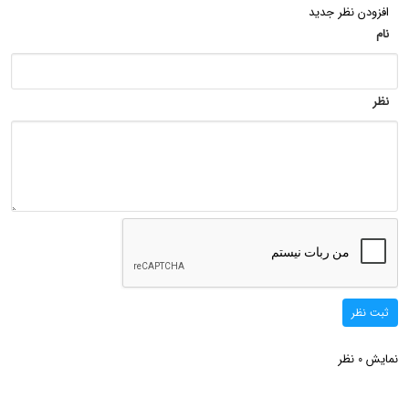
افزودن نظر جدید
نام
نظر
ثبت نظر
نمایش
نظر
0