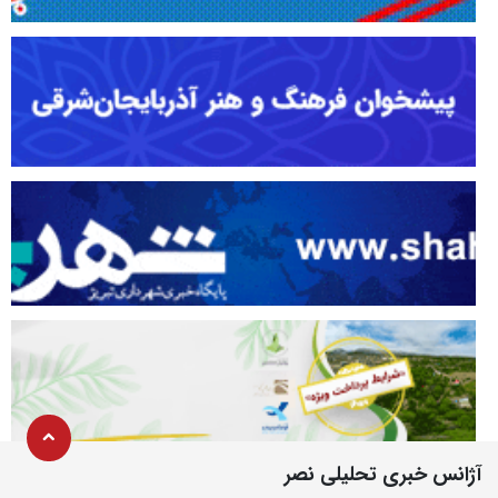
آژانس خبری تحلیلی نصر