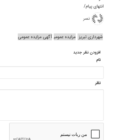
انتهای پیام/
نصر
شهرداری تبریز
مزایده عمومی
آگهی مزایده عمومی
افزودن نظر جدید
نام
نظر