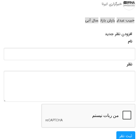
خبرگزاری ایرنا
حبیب عبدلی
بارش باران
سال آبی
افزودن نظر جدید
نام
نظر
ثبت نظر