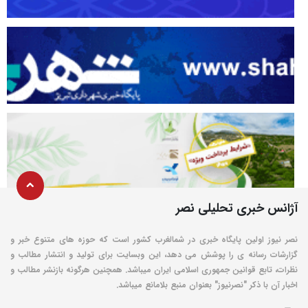
آژانس خبری تحلیلی نصر
نصر نیوز اولین پایگاه خبری در شمالغرب کشور است که حوزه های متنوع خبر و
گزارشات رسانه ی را پوشش می دهد، این وبسایت برای تولید و انتشار مطالب و
نظرات، تابع قوانین جمهوری اسلامی ایران میباشد. همچنین هرگونه بازنشر مطالب و
اخبار آن با ذکر "نصرنیوز" بعنوان منبع بلامانع میباشد.