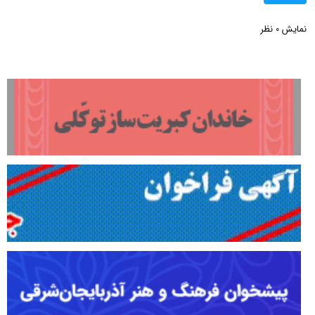
نمایش
نظر
0