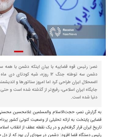
نصر: رئیس قوه قضاییه با بیان اینکه دشمن با همه سازو
اضمحلال ایران طراحی کرد اما امروز سناتورها و اندیشم
جایگاه ایران اسلامی، رفیع‌تر از گذشته شده است و حتی 
دنیا شده است.
به گزارش نصر، حجت‌الاسلام والمسلمین غلامحسین محسنی اژه
قضایی پایتخت به ارائه تحلیلی از وضعیت کنونی کشور پردا
تاریخ ایران قرار گرفته‌ایم و در یک نقطه عطف از انقلاب اسلامی
رئیس دستگاه قضا افزود: دشمن در سودای آن بود که از دل