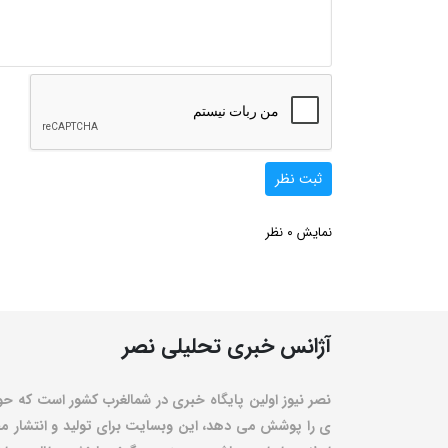
ثبت نظر
0
نمایش
نظر
آژانس خبری تحلیلی نصر
نصر نیوز اولین پایگاه خبری در شمالغرب کشور است که حو
ی را پوشش می دهد، این وبسایت برای تولید و انتشار مط