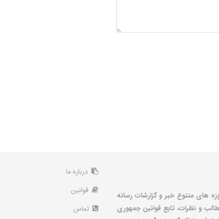
درباره ما
قوانین
زه های متنوع خبر و گزارشات رسانه
الب و نظرات، تابع قوانین جمهوری
تماس