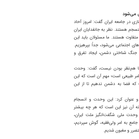
ی می‌شود
زی در جامعه ایران گفت: امروز آحاد
نسجم هستند. نظر به جانفدایان ایران
متفاوت هستند. ما مسئولان باید این
ای اجتماعی می‌شود، جداً بپرهیزیم.
 جنگ شناختی دشمن، ایجاد تفرق و
 با هم‌نظر بودن نیست، گفت: وحدت
امر طبیعی است؛ مهم آن است که این
 که فضا به دشمن ندهیم تا از این
 عنوان کرد: این وحدت و انسجام
نه آن نیز این است که هر چه بیشتر
وحدت ملی شگفت‌انگیز ملت ایران،
ی که کامل و جامع به امر ولی‌فقیه، گوش سپردیم،
تضرر و مغبون شدیم.