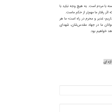
نه با مردم است. به هیچ وجه نباید با
 اثر رفتار ما مهم‌تر از حکم ماست.
ریم؛ غدیر و محرم در راه است؛ ما هر
جوانان ما در جهاد مقدس‌شان، شهدای
اهد خواهیم بود.
ژه ای