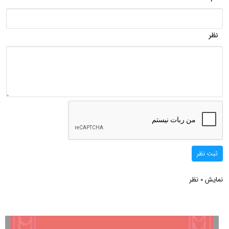
نظر
ثبت نظر
نمایش
نظر
0