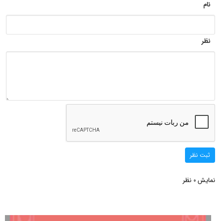
نام
نظر
ثبت نظر
نمایش
نظر
0