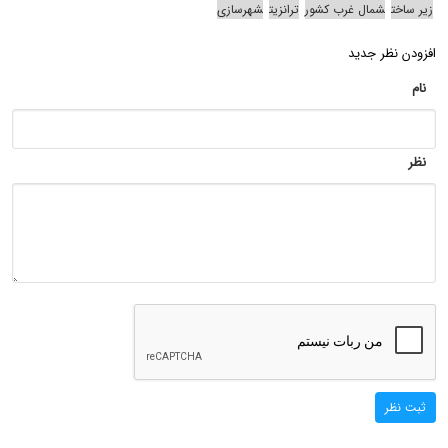
زیر ساخت
شمال غرب کشور
ترانزیت
شهرسازی
افزودن نظر جدید
نام
نظر
ثبت نظر