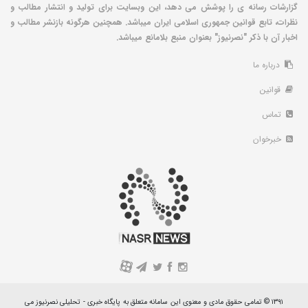
گزارشات رسانه ی را پوشش می دهد، این وبسایت برای تولید و انتشار مطالب و
نظرات، تابع قوانین جمهوری اسلامی ایران میباشد. همچنین هرگونه بازنشر مطالب و
اخبار آن با ذکر "نصرنیوز" بعنوان منبع بلامانع میباشد.
درباره ما
قوانین
تماس
خبرخوان
A
۱۳۹۱ © تمامی حقوق مادی و معنوی این سامانه متعلق به پایگاه خبری - تحلیلی نصرنیوز می