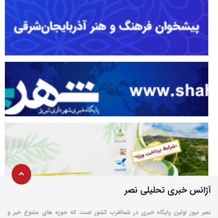
آژانس خبری تحلیلی نصر
نصر نیوز اولین پایگاه خبری در شمالغرب کشور است که حوزه های متنوع خبر و