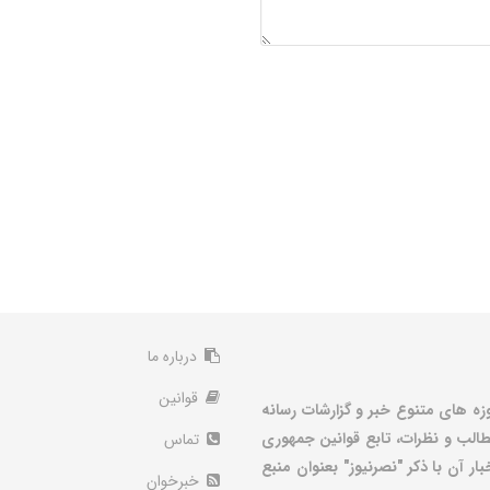
درباره ما
قوانین
زه های متنوع خبر و گزارشات رسانه
الب و نظرات، تابع قوانین جمهوری
تماس
ر آن با ذکر "نصرنیوز" بعنوان منبع
خبرخوان