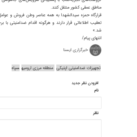
مناطق عمقی کشور منتقل کنند.
قرارگاه حمزه سیدالشهدا به همه عناصر وطن فروش و عوام
تعقیب اطلاعاتی قرار دارند و هرگونه اقدام ضدامنیتی با 
شد.»
انتهای پیام/
خبرگزاری ایسنا
تجهیزات ضدامنیتی اپتیکی
منطقه مرزی ارومیه
سپاه
افزودن نظر جدید
نام
نظر