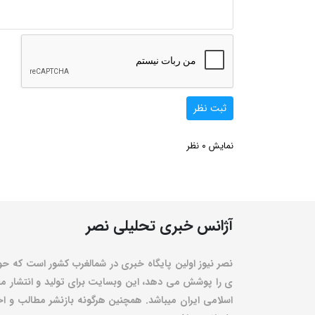
ثبت نظر
0
نمایش
نظر
آژانس خبری تحلیلی نصر
نصر نیوز اولین پایگاه خبری در شمالغرب کشور است که حو
ی را پوشش می دهد، این وبسایت برای تولید و انتشار مط
اسلامی ایران میباشد. همچنین هرگونه بازنشر مطالب و اخبا