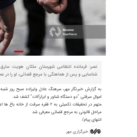
نصر: فرمانده انتظامی شهرستان ملکان هویت سارق را
شناسایی و پس از هماهنگی با مرجع قضائی، او را در عملی
به گزارش خبرنگار مهر، سرهنگ عادل ولیزاده صبح روز شنبه 
اموال سرقتی "دو دستگاه شناور و ابزارآلات" کشف شد.
متهم در تحقیقات تکمیلی به ۲ فقره سرقت 
مراحل قانونی به مرجع قضائی معرفی شد
انتهای پیام/
خبرگزاری مهر