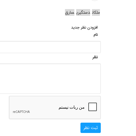
ملکان
دستگیری
سارق
افزودن نظر جدید
نام
نظر
ثبت نظر