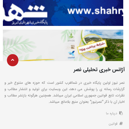
آژانس خبری تحلیلی نصر
نصر نیوز اولین پایگاه خبری در شمالغرب کشور است که حوزه های متنوع خبر و
گزارشات رسانه ی را پوشش می دهد، این وبسایت برای تولید و انتشار مطالب و
نظرات، تابع قوانین جمهوری اسلامی ایران میباشد. همچنین هرگونه بازنشر مطالب و
اخبار آن با ذکر "نصرنیوز" بعنوان منبع بلامانع میباشد.
درباره ما
قوانین