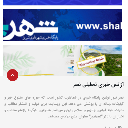
آژانس خبری تحلیلی نصر
نصر نیوز اولین پایگاه خبری در شمالغرب کشور است که حوزه های متنوع خبر و
گزارشات رسانه ی را پوشش می دهد، این وبسایت برای تولید و انتشار مطالب و
نظرات، تابع قوانین جمهوری اسلامی ایران میباشد. همچنین هرگونه بازنشر مطالب و
اخبار آن با ذکر "نصرنیوز" بعنوان منبع بلامانع میباشد.
درباره ما