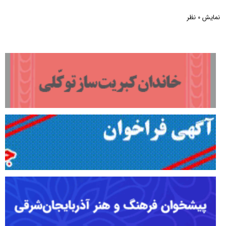
نمایش
نظر
0