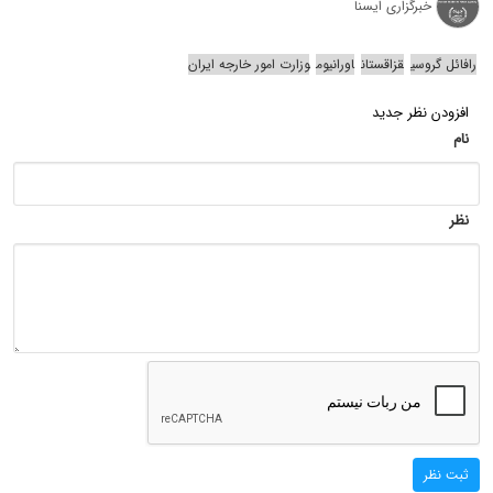
خبرگزاری ایسنا
رافائل گروسی
قزاقستان
اورانیوم
وزارت امور خارجه ایران
افزودن نظر جدید
نام
نظر
ثبت نظر