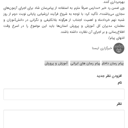
بهره‌برداری کنند.
وی ضمن رد خبر «مدارس صرفاً ملزم به استفاده از پیام‌رسان شاد برای اجرای آزمون‌های
مجازی می‌باشند»، تأکید کرد: با توجه به شروع فرآیند ارزشیابی پایانی نوبت دوم از روز
شنبه نهم خردادماه و اهمیت اجتناب از هرگونه بلاتکلیفی و نگرانی در دانش‌آموزان و
معلمان، مدیران کل آموزش و پرورش استان‌ها باید این موضوع را در اسرع وقت
اطلاع‌رسانی و بر اجرای آن نظارت داشته باشند.
انتهای پیام/
خبرگزاری ایسنا
پیام رسان داخلی
پیام رسان های ایرانی
آموزش و پرورش
افزودن نظر جدید
نام
نظر