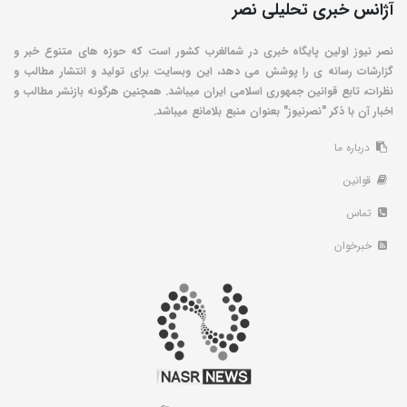
آژانس خبری تحلیلی نصر
نصر نیوز اولین پایگاه خبری در شمالغرب کشور است که حوزه های متنوع خبر و
گزارشات رسانه ی را پوشش می دهد، این وبسایت برای تولید و انتشار مطالب و
نظرات، تابع قوانین جمهوری اسلامی ایران میباشد. همچنین هرگونه بازنشر مطالب و
اخبار آن با ذکر "نصرنیوز" بعنوان منبع بلامانع میباشد.
درباره ما
قوانین
تماس
خبرخوان