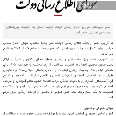
نصر: دبیرخانه شورای اطلاع رسانی دولت درباره اتصال به اینترنت بین‌المللی
بیانیه‌ای تحلیلی صادر کرد.
به گزارش نصر، از پایگاه اطلاع رسانی دولت، متن بیانیه تحلیلی شورای اطلاع رسانی
دولت درباره اتصال به اینترنت بین‌المللی که عصر پنجشنبه هفتم خرداد ۱۴۰۵ به شرح
زیر است:
«با تصویب ستاد ویژه ساماندهی و راهبری فضای مجازی کشور و تأیید و ابلاغ
رئیس‌جمهور محترم، اتصال به اینترنت بین‌الملل از روز سه‌شنبه ۵ خردادماه ۱۴۰۵ برای
همگان فراهم شد. وضعیت پیشین اینترنت، با محدودیت‌های طولانی‌مدت و دسترسی
نابرابر، از نظر اجتماعی، اقتصادی، آموزشی، امنیتی و قانونی دیگر قابل ادامه نبود و تداوم
آن، آسیب‌های گسترده‌ای را متوجه زندگی مردم، اقتصاد کشور، نظام آموزشی و سرمایه
اجتماعی کرده بود. دولت چهاردهم بر این باور است که دسترسی آزاد، ایمن و عادلانه به
اینترنت، نه یک امتیاز ویژه، بلکه حقی عمومی و بخشی از الزامات زندگی امروز مردم
است.
مبانی حقوقی و قانونی
قانون اساسی جمهوری اسلامی ایران دولت را موظف به رعایت حقوق عامه و حفاظت از