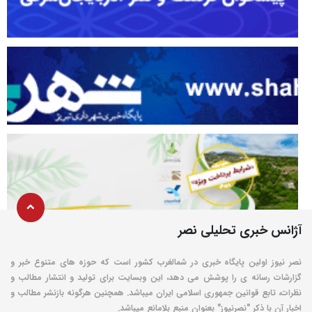
آژانس خبری تحلیلی نصر
نصر نیوز اولین پایگاه خبری در شمالغرب کشور است که حوزه های متنوع خبر و
گزارشات رسانه ی را پوشش می دهد، این وبسایت برای تولید و انتشار مطالب و
نظرات، تابع قوانین جمهوری اسلامی ایران میباشد. همچنین هرگونه بازنشر مطالب و
اخبار آن با ذکر "نصرنیوز" بعنوان منبع بلامانع میباشد.