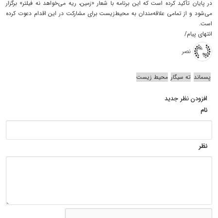
در پایان تأکید کرده است که این برنامه با شعار «زمین، ریه می‌خواهد نه فیلتر» برگزار
می‌شود و از تمامی علاقه‌مندان به محیط‌زیست برای مشارکت در این اقدام دعوت کرده
است.
انتهای پیام/
نصر
پسماند
ته سیگار
محیط زیست
افزودن نظر جدید
نام
نظر