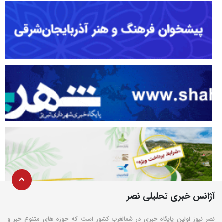
آژانس خبری تحلیلی نصر
نصر نیوز اولین پایگاه خبری در شمالغرب کشور است که حوزه های متنوع خبر و