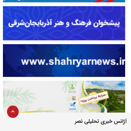
آژانس خبری تحلیلی نصر