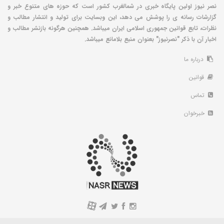
نصر نیوز اولین پایگاه خبری در شمالغرب کشور است که حوزه های متنوع خبر و
گزارشات رسانه ی را پوشش می دهد، این وبسایت برای تولید و انتشار مطالب و
نظرات، تابع قوانین جمهوری اسلامی ایران میباشد. همچنین هرگونه بازنشر مطالب و
اخبار آن با ذکر "نصرنیوز" بعنوان منبع بلامانع میباشد.
درباره ما
قوانین
تماس
خبرخوان
A