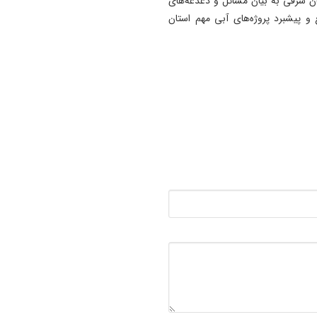
ن شرقی به بیان مسائل و دغدغه‌های
 و پیشبرد پروژه‌های آبی مهم استان