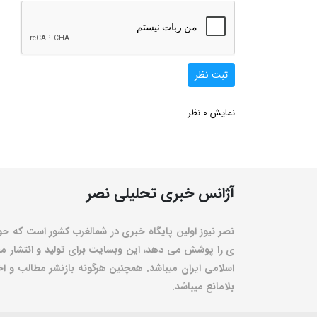
ثبت نظر
0
نمایش
نظر
آژانس خبری تحلیلی نصر
نصر نیوز اولین پایگاه خبری در شمالغرب کشور است که حو
ی را پوشش می دهد، این وبسایت برای تولید و انتشار مط
اسلامی ایران میباشد. همچنین هرگونه بازنشر مطالب و اخبا
بلامانع میباشد.