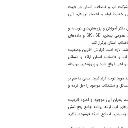
با شرکت آب و فاضلاب استان در جهت
ی خطوط لوله و احصاء نیازهای آبی
ری دفتر آموزش و پژوهش‌های توسعه و
آینده‌نگری سازمان، دوره‌های آموزشی مدیریت پروژه، شرایط عمومی پیمان، GIS، SDI و داده‌های
ضلاب استان برگزار کند.
ر شد: لازم است گزارش آخرین وضعیت
آب و فاضلاب استان ارائه و مسائل
و اهر را رفع شود و پروژه‌های مربوطه
ید مورد توجه قرار گیرد. سعی ما هم بر
 مسائل و مشکلات موجود را حل کرده و
ده، بحران آبی موجود و کمبود ظرفیت
های آب، ارائه برنامه جامع رفع تنش
 زمانبندی اصلاح شبکه فرسوده، تاکید