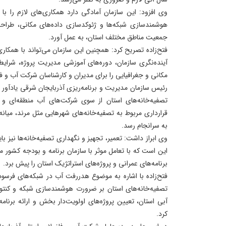
وی افزود: این سازمان آمادگی دارد همکاری‌های لازم را 
هوشمندسازی شبکه‌ها و ژئوکدسازی داده‌های مکانی، طراح
جمعیت مناطق مختلف استان، به عمل آورد.
فتح‌زاده تصریح کرد: همچنین این سازمان می‌تواند با همکا
مکانی و جغرافیایی را برای مدیران و کارشناسان شرکت آب و فا
رئیس سازمان مدیریت و برنامه‌ریزی آذربایجان شرقی یادآو
تصفیه‌خانه‌های استان از سوی شرکت‌های آب منطقه‌ای و 
قرارداری مربوط به تصفیه‌خانه‌های شهرهایی مثل مرند، میانه 
به سرانجام رسد.
وی ابراز داشت: تعمیر، تجهیز و نگهداری تصفیه‌خانه‌ها نیز با
این است که با تعامل موثر با سازمان برنامه و بودجه کشور
برنامه‌های عمرانی و پروژه‌های استراتژیک استان را پیش برد.
فتح‌زاده با اشاره به موضوع هدررفت آب در شبکه‌های فرسو
تصفیه‌خانه‌های استان بر ضرورت هوشمندسازی شبکه و کنتور
آبی استان، تعیین پروژه‌های اولویت‌دار بخش و ارائه برنامه
کرد.