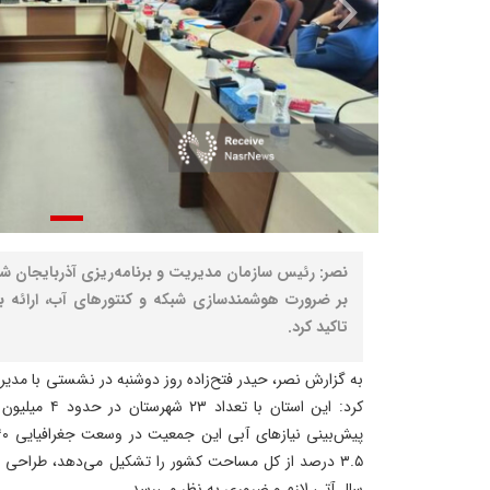
نصر: رئیس سازمان مدیریت و برنامه‌ریزی آذربایجان شرق
بر ضرورت هوشمندسازی شبکه و کنتورهای آب، ارائه ب
تاکید کرد.
به گزارش نصر، حیدر فتح‌زاده روز دوشنبه در نشستی با مدیر
سال آتی لازم و ضروری به نظر می‌رسد.