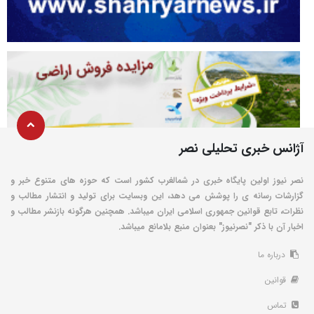
آژانس خبری تحلیلی نصر
نصر نیوز اولین پایگاه خبری در شمالغرب کشور است که حوزه های متنوع خبر و
گزارشات رسانه ی را پوشش می دهد، این وبسایت برای تولید و انتشار مطالب و
نظرات، تابع قوانین جمهوری اسلامی ایران میباشد. همچنین هرگونه بازنشر مطالب و
اخبار آن با ذکر "نصرنیوز" بعنوان منبع بلامانع میباشد.
درباره ما
قوانین
تماس