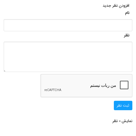
افزودن نظر جدید
نام
نظر
ثبت نظر
نمایش
نظر
0