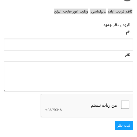
کاظم غریب آبادی
دیپلماسی
وزارت امور خارجه ایران
افزودن نظر جدید
نام
نظر
ثبت نظر