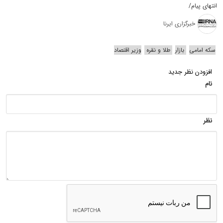
انتهای پیام/
خبرگزاری ایرنا
سکه امامی
بازار
طلا و‌ نقره
وزیر اقتصاد
افزودن نظر جدید
نام
نظر