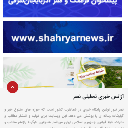
آژانس خبری تحلیلی نصر
نصر نیوز اولین پایگاه خبری در شمالغرب کشور است که حوزه های متنوع خبر و
گزارشات رسانه ی را پوشش می دهد، این وبسایت برای تولید و انتشار مطالب و
نظرات، تابع قوانین جمهوری اسلامی ایران میباشد. همچنین هرگونه بازنشر مطالب و