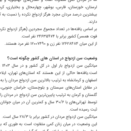
لرستان، خوزستان، فارس، بوشهر، چهارمحال و بختیاری، کرمان
بیشترین درصد مردان مجرد هرگز ازدواج نکرده را نسبت به ک
دارند.
بر اساس یافته‌ها در تعداد مجموع مجردین (هرگز ازدواج نکرد
فوت همسر) کشور برابر با ۲۴۶۳۵۹۷۴ نفر است.
از این میان ۱۲۶۲۸۴۸۴ نفر زن و ۱۲۰۰۷۴۹۰ نفر مرد هستند.
وضعیت سن ازدواج در استان های کشور چگونه است؟
است.یافته‌ها حاکی از این هستند که استان‌های تهران، ایلام،
اصفهان و کرمانشاه به ترتیب بالاترین سن ازدواج مردان را به
در مقابل استان‌های سیستان و بلوچستان، خراسان جنوبی،
گلستان و کرمان به ترتیب پایین‌ترین سن ازدواج در مردان را
ثبت رسیده است.
میانگین سن ازدواج مردان در کشور برابر با ۲۸/۳ سال است.
این وضعیت در میان زنان کمی متفاوت است به طوری که بی