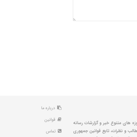
درباره ما
قوانین
زه های متنوع خبر و گزارشات رسانه
الب و نظرات، تابع قوانین جمهوری
تماس