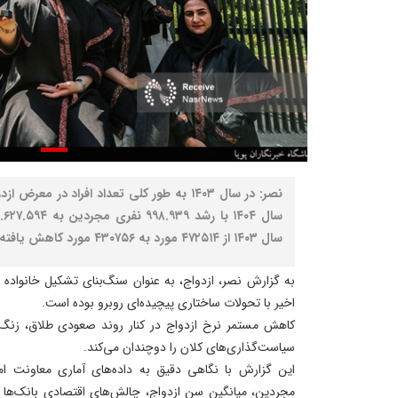
سال ۱۴۰۳ از ۴۷۲۵۱۴ مورد به ۴۳۰۷۵۶ مورد کاهش یافته است.
به گزارش نصر، ازدواج، به عنوان سنگ‌بنای تشکیل خانواده و
اخیر با تحولات ساختاری پیچیده‌ای روبرو بوده است.
کاهش مستمر نرخ ازدواج در کنار روند صعودی طلاق، زن
سیاست‌گذاری‌های کلان را دوچندان می‌کند.
این گزارش با نگاهی دقیق به داده‌های آماری معاونت ا
مجردین، میانگین سن ازدواج، چالش‌های اقتصادی بانک‌ها ت