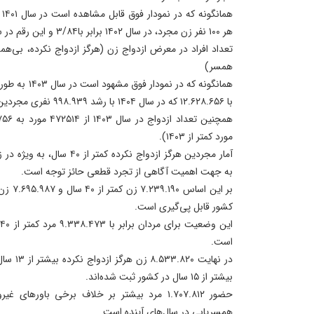
هر ۱۰۰ نفر زن مجرد، در سال ۱۴۰۲ برابر با۳/۸۴ و این رقم در سال ۱۴۰۴ برابر با ۳/۱۶ است.
تعداد افراد در معرض ازدواج زن (هرگز ازدواج نکرده، بی‌همس
همسر)
همانگونه که در 
با ۱۲.۶۲۸.۶۵۶ که در سال ۱۴۰۴ با رشد ۹۹۸.۹۳۹ نفری مجردین به ۱۳.۶۲۷.۵۹۴ رسیده است.
مورد کمتر از ۱۴۰۳).
به جهت اهمیت آگاهی از تجرد قطعی حائز توجه است.
کشور قابل پی‌گیری است.
است.
بیشتر از ۱۵ سال در کشور ثبت شده‌اند.
حضور ۱.۷۰۷.۸۱۲ مرد بیشتر بر خلاف برخی باور‌ها
همسریابی در سال‌های آینده است.