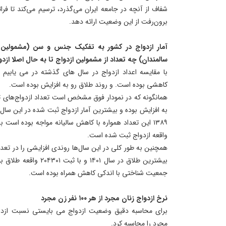
شفاف از آنچه در جامعه ایران می‌گذرد، ترسیم می‌کند تا فرات
برون‌رفت از این وضعیت ارائه دهد.
آمار ازدواج در کشور به تفکیک جنس و سن (مشمولین ازد
سالمندان) چه تعداد از مشمولین ازدواج تا به حال اصلا ازدو
با مقایسه اعداد ازدواج در سال های گذشته در می یابیم ک
کاهشی بوده است. و روند طلاق رو به افزایش بوده است.
واقعه ازدواج ثبت شده است.
همچنین به طور کلی در این سال‌ها روندی افزایشی را در تعدا
بیشترین طلاق در سال ۱۴۰۱
جمعیت شناختی با اندکی کاهش همراه بوده است.
نرخ ازدواج زنان مجرد از هر ۱۰۰ نفر زن مجرد
برای محاسبه دقیق وضعیت ازدواج می بایستی نسبت ازدواج
مجرد را محاسبه کرد.