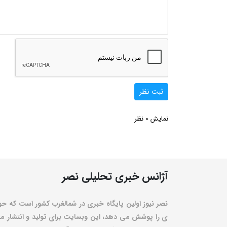
ثبت نظر
0
نمایش
نظر
آژانس خبری تحلیلی نصر
نصر نیوز اولین پایگاه خبری در شمالغرب کشور است که حو
ی را پوشش می دهد، این وبسایت برای تولید و انتشار مط