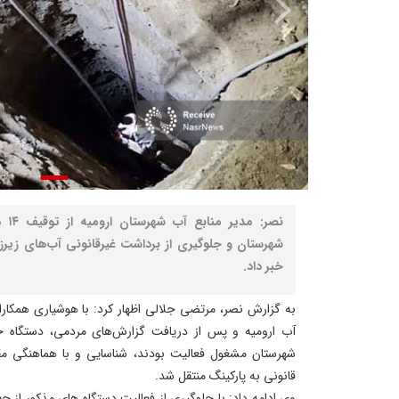
نصر:
شهرستان و جلوگیری از برداشت غیرقانونی آب‌های زیرز
خبر داد.
به گزارش نصر، مرتضی جلالی اظهار کرد: با هوشیاری همکار
آب ارومیه و پس از دریافت گزارش‌های مردمی، دستگاه ح
شهرستان مشغول فعالیت بودند، شناسایی و با هماهنگی م
قانونی به پارکینگ منتقل شد.