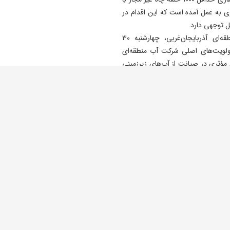
ال جلوگیری به عمل آمده است که این اقدام در
 توجهی دارد.
به گزارش ایسنا به نقل از روابط‌عمومی شرکت آب منطقه‌ای آذربایجان‌غربی، چهارشنبه ۳۰
ولویت‌های اصلی شرکت آب منطقه‌ای
ؤثری در صیانت از آب‌های زیرزمینی